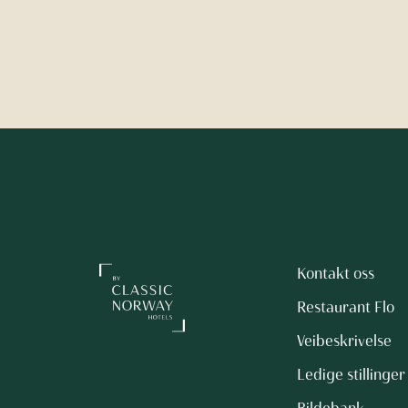
Kontakt oss
Restaurant Flo
Veibeskrivelse
Ledige stillinger