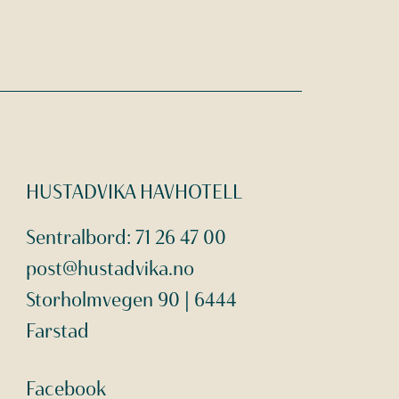
HUSTADVIKA HAVHOTELL
Sentralbord:
71 26 47 00
post@hustadvika.no
Storholmvegen 90 | 6444
Farstad
Facebook