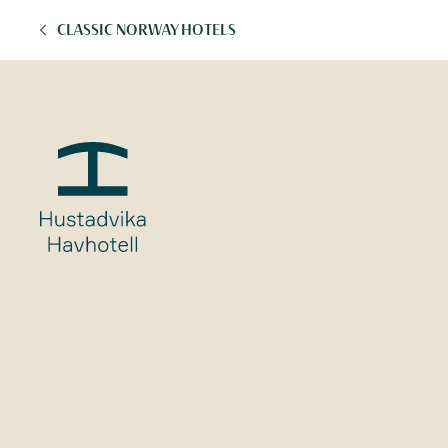
CLASSIC NORWAY HOTELS