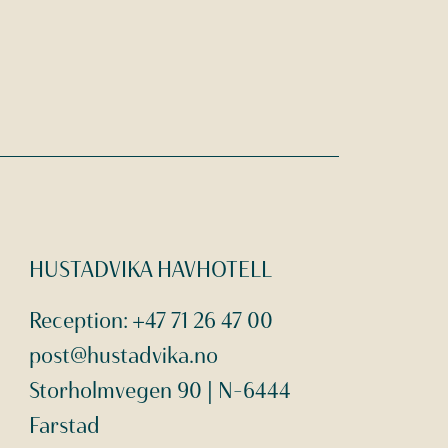
HUSTADVIKA HAVHOTELL
Reception:
+47 71 26 47 00
post@hustadvika.no
Storholmvegen 90 | N-6444
Farstad