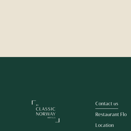
Contact us
Restaurant Flo
Location