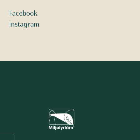
Facebook
Instagram