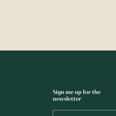
Sign me up for the
newsletter