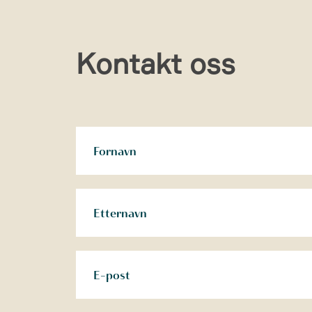
Kontakt oss