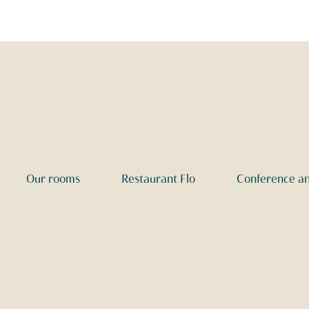
Our rooms
Restaurant Flo
Conference a