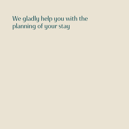
We gladly help you with the
planning of your stay